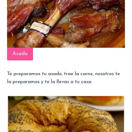
Asado
Te preparamos tu asado, trae la carne, nosotros te
la preparamos y te la llevas a tu casa