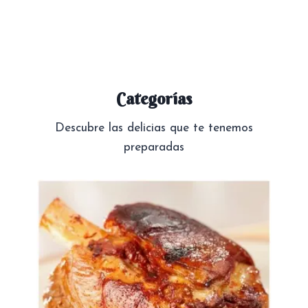
Categorías
Descubre las delicias que te tenemos
preparadas