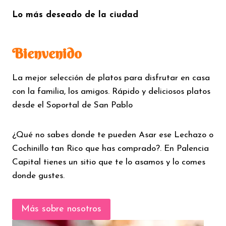
Lo más deseado de la ciudad
Bienvenido
La mejor selección de platos para disfrutar en casa
con la familia, los amigos. Rápido y deliciosos platos
desde el Soportal de San Pablo
¿Qué no sabes donde te pueden Asar ese Lechazo o
Cochinillo tan Rico que has comprado?. En Palencia
Capital tienes un sitio que te lo asamos y lo comes
donde gustes.
Más sobre nosotros