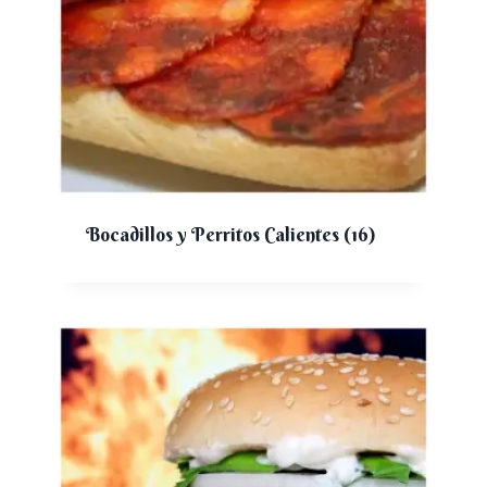
Bocadillos y Perritos Calientes
(16)