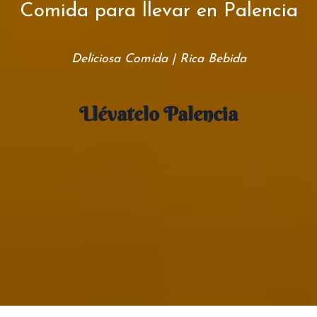
Comida para llevar en Palencia
Deliciosa Comida | Rica Bebida
Llévatelo Palencia