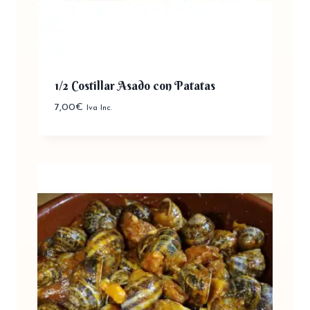
1/2 Costillar Asado con Patatas
7,00
€
Iva Inc.