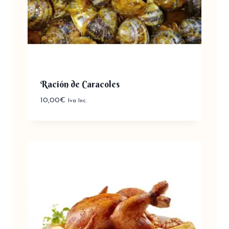
Ración de Caracoles
10,00
€
Iva Inc.