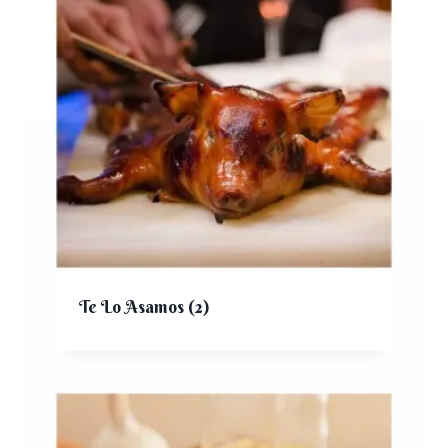
Te Lo Asamos
(2)