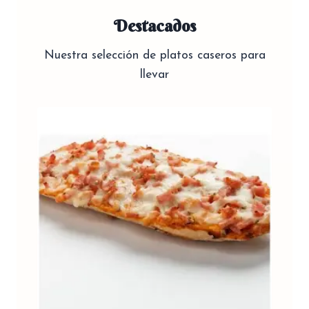
Destacados
Nuestra selección de platos caseros para
llevar