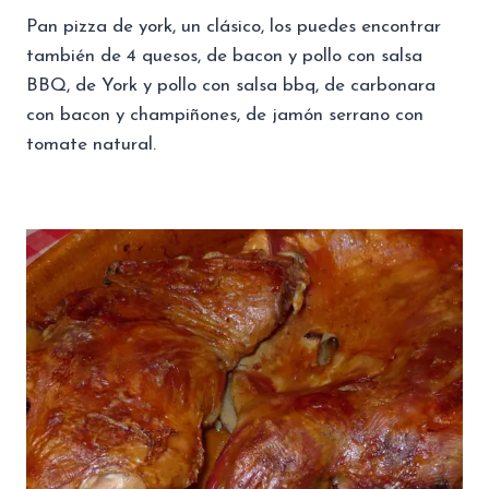
Pan pizza de york, un clásico, los puedes encontrar
también de 4 quesos, de bacon y pollo con salsa
BBQ, de York y pollo con salsa bbq, de carbonara
con bacon y champiñones, de jamón serrano con
tomate natural.