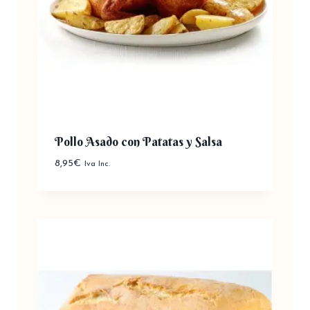
Pollo Asado con Patatas y Salsa
8,95
€
Iva Inc.