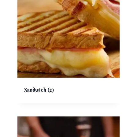
Sandwich
(2)