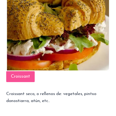
Croissant
Croissant seco, o rellenos de: vegetales, pintxo
donostiarra, atún, etc..