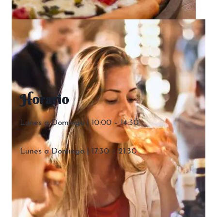
Horario
Lunes a Domingo | 10:00 – 14:30
Lunes a Domingo | 17:30 – 21:30