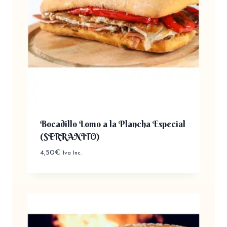
Bocadillo Lomo a la Plancha Especial
(SERRANITO)
4,50
€
Iva Inc.