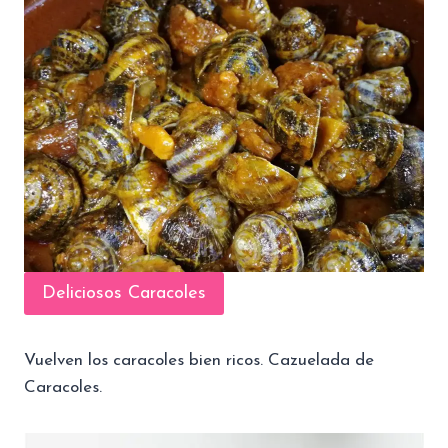
Deliciosos Caracoles
Vuelven los caracoles bien ricos. Cazuelada de
Caracoles.