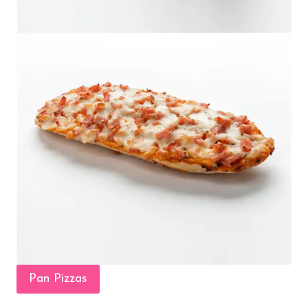
Pan Pizzas