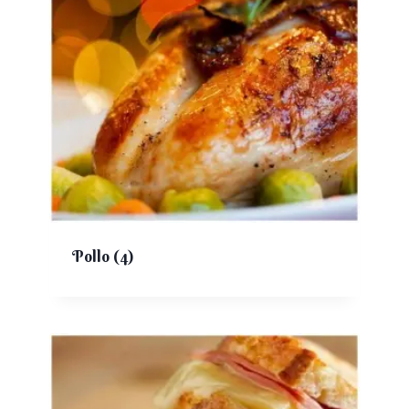
Pollo
(4)