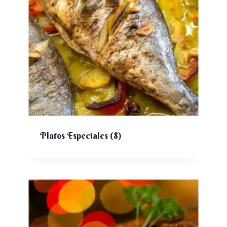
Platos Especiales
(8)