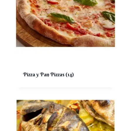
Pizza y Pan Pizzas
(14)