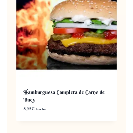
Hamburguesa Completa de Carne de
Buey
8,95
€
Iva Inc.