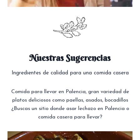
Nuestras Sugerencias
Ingredientes de calidad para una comida casera
Comida para llevar en Palencia, gran variedad de
platos deliciosos como paellas, asados, bocadillos
¿Buscas un sitio donde asar lechazo en Palencia o
comida casera para llevar?