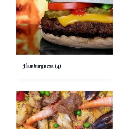
Hamburguesa
(4)