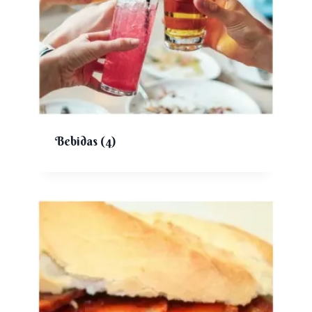
Bebidas
(4)