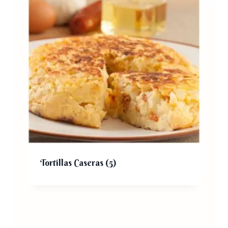
Tortillas Caseras
(5)