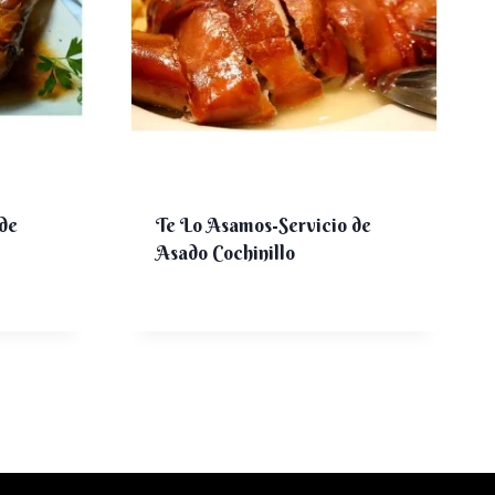
de
Te Lo Asamos-Servicio de
Asado Cochinillo