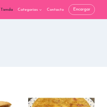
Encargar
Tienda
Categorías
Contacto