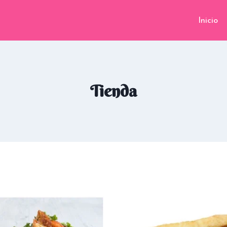
Inicio
Tienda